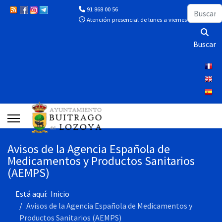
Buscar
91 868 00 56
Atención presencial de lunes a viernes de 10:00 a 13
Buscar
Avisos de la Agencia Española de
Medicamentos y Productos Sanitarios
(AEMPS)
Está aquí:
Inicio
Avisos de la Agencia Española de Medicamentos y
Productos Sanitarios (AEMPS)