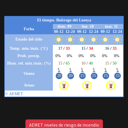
AEMET niveles de riesgo de incendio