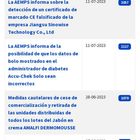
11-07-2023
La AEMPS informa sobre la
1057
detección de un certificado de
marcado CE falsificado de la
empresa Jiangsu Sinowise
Technology Co., Ltd
11-07-2023
La AEMPS informa de la
1117
posibilidad de que los datos de
bolo mostrados en el
administrador de diabetes
Accu-Chek Solo sean
incorrectos
28-06-2023
Medidas cautelares de cese de
1079
comercialización y retirada de
las unidades distribuidas de
todos los lotes del Jabón en
crema AMALFI DERMOMOUSSE