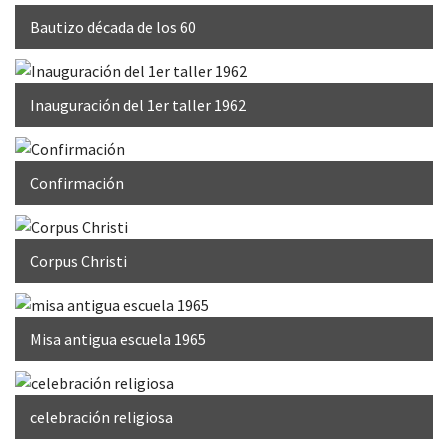
Bautizo década de los 60
Inauguración del 1er taller 1962
Confirmación
Corpus Christi
Misa antigua escuela 1965
celebración religiosa