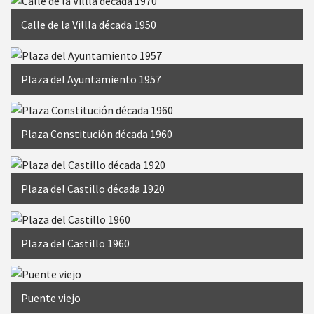
Calle de la Villla década 1950
Plaza del Ayuntamiento 1957
Plaza Constitución década 1960
Plaza del Castillo década 1920
Plaza del Castillo 1960
Puente viejo