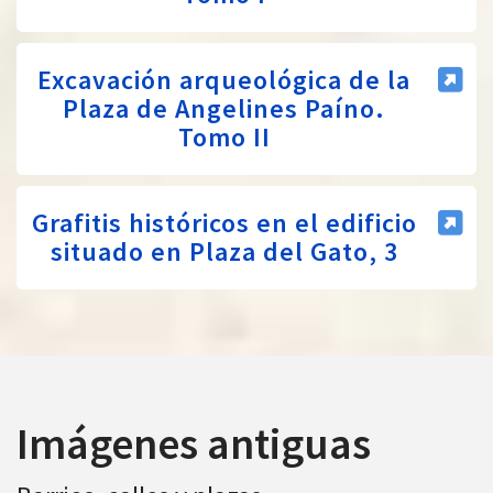
Excavación arqueológica de la
Plaza de Angelines Paíno.
Tomo II
Grafitis históricos en el edificio
situado en Plaza del Gato, 3
Imágenes antiguas