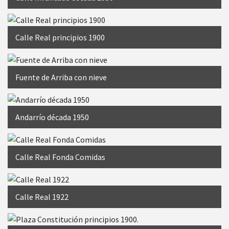
Calle Real principios 1900
Fuente de Arriba con nieve
Andarrío década 1950
Calle Real Fonda Comidas
Calle Real 1922