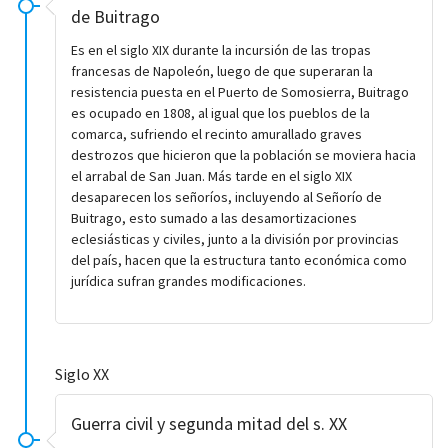
de Buitrago
Es en el siglo XIX durante la incursión de las tropas
francesas de Napoleón, luego de que superaran la
resistencia puesta en el Puerto de Somosierra, Buitrago
es ocupado en 1808, al igual que los pueblos de la
comarca, sufriendo el recinto amurallado graves
destrozos que hicieron que la población se moviera hacia
el arrabal de San Juan. Más tarde en el siglo XIX
desaparecen los señoríos, incluyendo al Señorío de
Buitrago, esto sumado a las desamortizaciones
eclesiásticas y civiles, junto a la división por provincias
del país, hacen que la estructura tanto económica como
jurídica sufran grandes modificaciones.
Siglo XX
Guerra civil y segunda mitad del s. XX