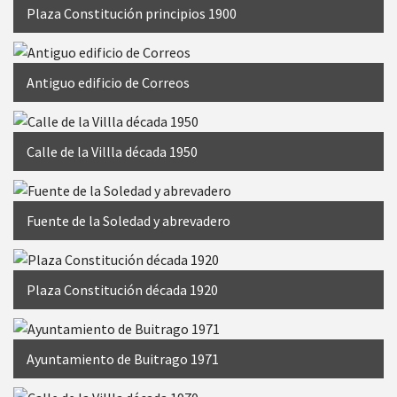
Plaza Constitución principios 1900
Antiguo edificio de Correos
Calle de la Villla década 1950
Fuente de la Soledad y abrevadero
Plaza Constitución década 1920
Ayuntamiento de Buitrago 1971