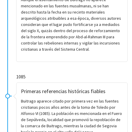
mencionado en las fuentes musulmanas, ni se han
descrito hasta la fecha en su recinto materiales
arqueológicos atribuibles a esa época, diversos autores
consideran que el lugar pudo fortificarse ya a mediados
del siglo X, quizás dentro del proceso de reforzamiento
de la frontera emprendido por Abd-al-Rahman III para
controlar las rebeliones internas y vigilar las incursiones
cristianas a través del Sistema Central.
1085
Primeras referencias históricas fiables
Buitrago aparece citado por primera vez en las fuentes
cristianas pocos años antes de la toma de Toledo por
Alfonso VI (1085). La población es mencionada en el Fuero
de Sepúlveda, localidad que promovió la repoblación de
la comarca de Buitrago, mientras la ciudad de Segovia