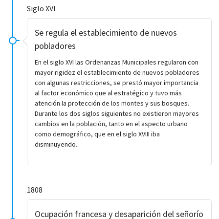
Siglo XVI
Se regula el establecimiento de nuevos
pobladores
En el siglo XVI las Ordenanzas Municipales regularon con
mayor rigidez el establecimiento de nuevos pobladores
con algunas restricciones, se prestó mayor importancia
al factor económico que al estratégico y tuvo más
atención la protección de los montes y sus bosques.
Durante los dos siglos siguientes no existieron mayores
cambios en la población, tanto en el aspecto urbano
como demográfico, que en el siglo XVIII iba
disminuyendo.
1808
Ocupación francesa y desaparición del señorío