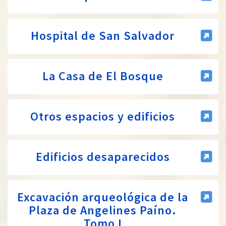
Hospital de San Salvador
La Casa de El Bosque
Otros espacios y edificios
Edificios desaparecidos
Excavación arqueológica de la
Plaza de Angelines Paíno.
Tomo I