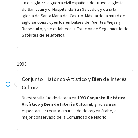
En el siglo XX la guerra civil española destruye la Iglesia
de San Juan y el Hospital de San Salvador, y daña la
Iglesia de Santa María del Castillo. Más tarde, a mitad de
siglo se construyen los embalses de Puentes Viejas y
Riosequillo, y se establece la Estación de Seguimiento de
Satélites de Telefónica.
1993
Conjunto Histórico-Artístico y Bien de Interés
Cultural
Nuestra villa fue declarada en 1993
Conjunto Histórico-
Artístico y Bien de Interés Cultural
, gracias a su
espectacular recinto amurallado de origen árabe, el
mejor conservado de la Comunidad de Madrid.