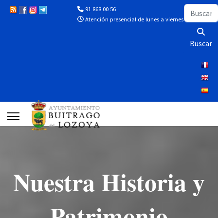
Buscar
91 868 00 56
Atención presencial de lunes a viernes de 10:00 a 13
Buscar
Nuestra Historia y
Patrimonio