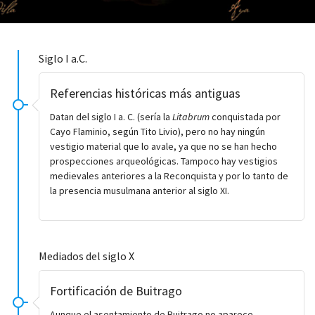
Siglo I a.C.
Referencias históricas más antiguas
Datan del siglo I a. C. (sería la
Litabrum
conquistada por
Cayo Flaminio, según Tito Livio), pero no hay ningún
vestigio material que lo avale, ya que no se han hecho
prospecciones arqueológicas. Tampoco hay vestigios
medievales anteriores a la Reconquista y por lo tanto de
la presencia musulmana anterior al siglo XI.
Mediados del siglo X
Fortificación de Buitrago
Aunque el asentamiento de Buitrago no aparece