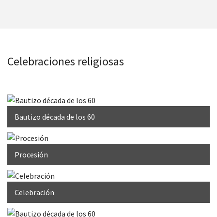
Celebraciones religiosas
Bautizo década de los 60
Procesión
Celebración