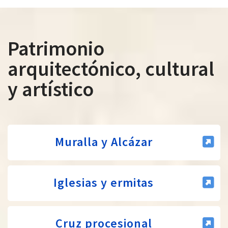
Patrimonio
arquitectónico, cultural
y artístico
Muralla y Alcázar
Iglesias y ermitas
Cruz procesional