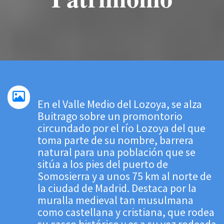
 13:00
En el Valle Medio del Lozoya, se alza
Buitrago sobre un promontorio
circundado por el río Lozoya del que
toma parte de su nombre, barrera
natural para una población que se
sitúa a los pies del puerto de
Somosierra y a unos 75 km al norte de
la ciudad de Madrid. Destaca por la
muralla medieval tan musulmana
como castellana y cristiana, que rodea