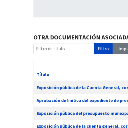
OTRA DOCUMENTACIÓN ASOCIAD
Filtro de título
Filtro
Limpi
Título
Artículos
Exposición pública de la Cuenta General, cor
Aprobación definitiva del expediente de pre
Exposición pública del presupuesto municipa
Exposición pública de la cuenta general, cor