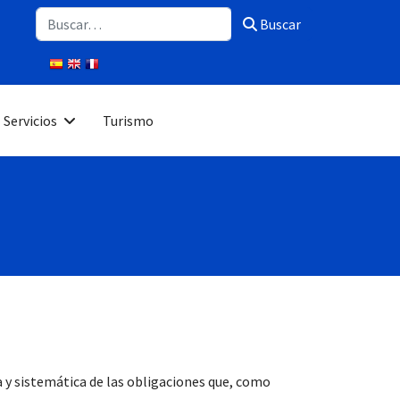
Buscar
Buscar
Servicios
Turismo
a y sistemática de las obligaciones que, como