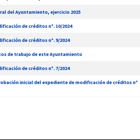
al del Ayuntamiento, ejercicio 2025
ficación de créditos nº. 10/2024
ficación de créditos nº. 9/2024
stos de trabajo de este Ayuntamiento
ficación de créditos nº. 7/2024
ación inicial del expediente de modificación de créditos nº