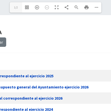
1/2
A
ar
respondiente al ejercicio 2025
supuesto general del Ayuntamiento ejercicio 2026
l correspondiente al ejercicio 2026
respondiente al ejercicio 2024