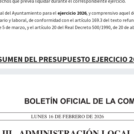
echos que prevea liquidar durante el correspondiente ejercicio.
al del Ayuntamiento para el
ejercicio 2026
, y comprensivo aquel 
ario y laboral, de conformidad con el artículo 169.3 del texto ref
5 de marzo, y el artículo 20 del Real Decreto 500/1990, de 20 de a
SUMEN DEL PRESUPUESTO EJERCICIO 2