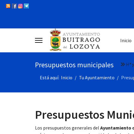
Inicio
Presupuestos municipales
Hª y
Está aquí:
Inicio
Tu Ayuntamiento
Presu
Presupuestos Muni
Los presupuestos generales del
Ayuntamiento d