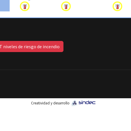
 niveles de riesgo de incendio
Creatividad y desarrollo