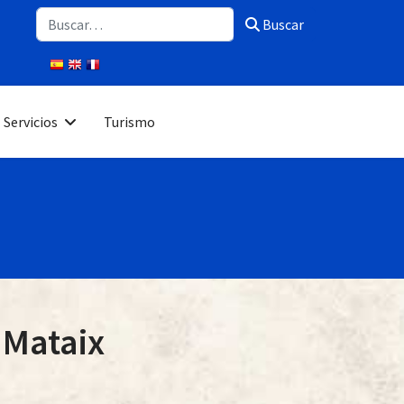
Buscar
Buscar
Servicios
Turismo
 Mataix