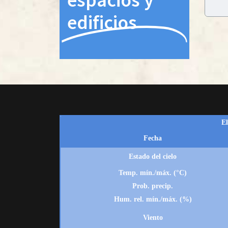
edificios