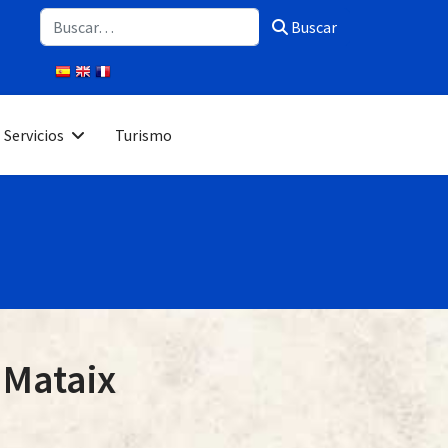
Buscar
Buscar
Servicios
Turismo
 Mataix