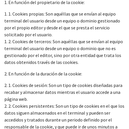
1. En función del propietario de la cookie:
1. 1. Cookies propias: Son aquéllas que se envían al equipo
terminal del usuario desde un equipo o dominio gestionado
por el propio editor y desde el que se presta el servicio
solicitado por el usuario.
1. 2. Cookies de terceros: Son aquéllas que se envían al equipo
terminal del usuario desde un equipo o dominio que no es
gestionado por el editor, sino por otra entidad que trata los
datos obtenidos través de las cookies.
2. En función de la duración de la cookie:
2. 1. Cookies de sesión: Son un tipo de cookies diseñadas para
recabar y almacenar datos mientras el usuario accede a una
página web.
2. 2. Cookies persistentes: Son un tipo de cookies en el que los
datos siguen almacenados en el terminal y pueden ser
accedidos y tratados durante un periodo definido por el
responsable de la cookie, y que puede ir de unos minutos a