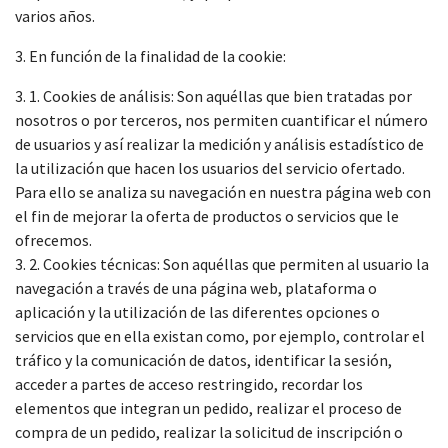
varios años.
3. En función de la finalidad de la cookie:
3. 1. Cookies de análisis: Son aquéllas que bien tratadas por
nosotros o por terceros, nos permiten cuantificar el número
de usuarios y así realizar la medición y análisis estadístico de
la utilización que hacen los usuarios del servicio ofertado.
Para ello se analiza su navegación en nuestra página web con
el fin de mejorar la oferta de productos o servicios que le
ofrecemos.
3. 2. Cookies técnicas: Son aquéllas que permiten al usuario la
navegación a través de una página web, plataforma o
aplicación y la utilización de las diferentes opciones o
servicios que en ella existan como, por ejemplo, controlar el
tráfico y la comunicación de datos, identificar la sesión,
acceder a partes de acceso restringido, recordar los
elementos que integran un pedido, realizar el proceso de
compra de un pedido, realizar la solicitud de inscripción o