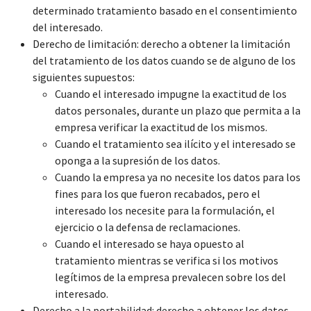
determinado tratamiento basado en el consentimiento
del interesado.
Derecho de limitación: derecho a obtener la limitación
del tratamiento de los datos cuando se de alguno de los
siguientes supuestos:
Cuando el interesado impugne la exactitud de los
datos personales, durante un plazo que permita a la
empresa verificar la exactitud de los mismos.
Cuando el tratamiento sea ilícito y el interesado se
oponga a la supresión de los datos.
Cuando la empresa ya no necesite los datos para los
fines para los que fueron recabados, pero el
interesado los necesite para la formulación, el
ejercicio o la defensa de reclamaciones.
Cuando el interesado se haya opuesto al
tratamiento mientras se verifica si los motivos
legítimos de la empresa prevalecen sobre los del
interesado.
Derecho a la portabilidad: derecho a obtener los datos