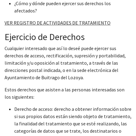
¿Cómo y dónde pueden ejercer sus derechos los
afectados?
VER REGISTRO DE ACTIVIDADES DE TRATAMIENTO
Ejercicio de Derechos
Cualquier interesado que así lo deseé puede ejercer sus
derechos de acceso, rectificación, supresión y portabilidad,
limitación y/u oposición al tratamiento, a través de las
direcciones postal indicada, o en la sede electrónica del
Ayuntamiento de Buitrago del Lozoya.
Estos derechos que asisten a las personas interesadas son
los siguientes:
Derecho de acceso: derecho a obtener información sobre
si sus propios datos están siendo objeto de tratamiento,
la finalidad del tratamiento que se esté realizando, las
categorías de datos que se trate, los destinatarios o