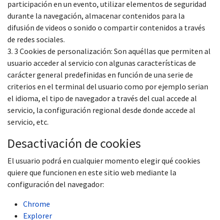
participación en un evento, utilizar elementos de seguridad
durante la navegación, almacenar contenidos para la
difusión de videos o sonido o compartir contenidos a través
de redes sociales.
3. 3 Cookies de personalización: Son aquéllas que permiten al
usuario acceder al servicio con algunas características de
carácter general predefinidas en función de una serie de
criterios en el terminal del usuario como por ejemplo serian
el idioma, el tipo de navegador a través del cual accede al
servicio, la configuración regional desde donde accede al
servicio, etc.
Desactivación de cookies
El usuario podrá en cualquier momento elegir qué cookies
quiere que funcionen en este sitio web mediante la
configuración del navegador:
Chrome
Explorer