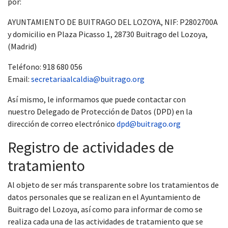
por:
AYUNTAMIENTO DE BUITRAGO DEL LOZOYA, NIF: ‎P2802700A
y domicilio en Plaza Picasso 1, 28730 Buitrago del Lozoya,
(Madrid) ‎
Teléfono: 918 680 056
Email:
secretariaalcaldia@buitrago.org
Así mismo, le informamos que puede contactar con
nuestro Delegado de Protección de Datos (DPD) en la
dirección de correo electrónico
dpd@buitrago.org
Registro de actividades de
tratamiento
Al objeto de ser más transparente sobre los tratamientos de
datos personales que se realizan en el Ayuntamiento de
Buitrago del Lozoya, así como para informar de como se
realiza cada una de las actividades de tratamiento que se