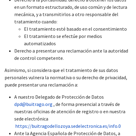
en un formato estructurado, de uso común y de lectura
mecánica, y a transmitirlos a otro responsable del
tratamiento cuando:
El tratamiento esté basado en el consentimiento
El tratamiento se efectúe por medios
automatizados
Derecho a presentar una reclamación ante la autoridad
de control competente.
Asimismo, si considera que el tratamiento de sus datos
personales vulnera la normativa o su derecho de privacidad,
puede presentar una reclamación a:
A nuestro Delegado de Protección de Datos
dpd@buitrago.org
, de forma presencial a través de
nuestras oficinas de atención de registro o en nuestra
sede electrónica
https://buitragodellozoya.sedelectronica.es/info.0
Ante la Agencia Española de Protección de Datos, a