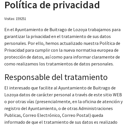
Política de privacidad
Visitas: 159251
En el Ayuntamiento de Buitrago de Lozoya trabajamos para
 13:00
garantizar la privacidad en el tratamiento de sus datos
personales. Por ello, hemos actualizado nuestra Política de
Privacidad para cumplir con la nueva normativa europea de
protección de datos, así como para informar claramente de
como realizamos los tratamientos de datos personales.
Responsable del tratamiento
El interesado que facilite al Ayuntamiento de Buitrago de
Lozoya datos de carácter personal a través de este sitio WEB
o por otras vías (presencialmente, en la oficina de atención y
registro del Ayuntamiento, o de otras Administraciones
Publicas, Correo Electrónico, Correo Postal) queda
informado de que el tratamiento de sus datos es realizado