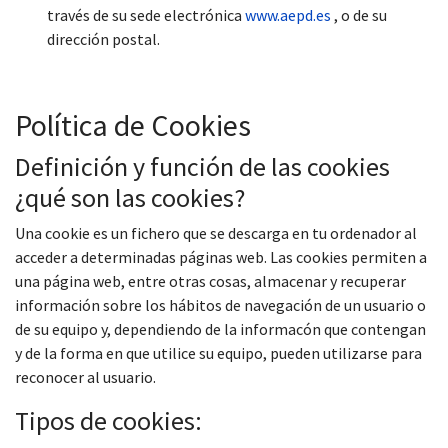
través de su sede electrónica
www.aepd.es
, o de su
dirección postal.
Política de Cookies
Definición y función de las cookies
¿qué son las cookies?
Una cookie es un fichero que se descarga en tu ordenador al
acceder a determinadas páginas web. Las cookies permiten a
una página web, entre otras cosas, almacenar y recuperar
información sobre los hábitos de navegación de un usuario o
de su equipo y, dependiendo de la informacón que contengan
y de la forma en que utilice su equipo, pueden utilizarse para
reconocer al usuario.
Tipos de cookies: