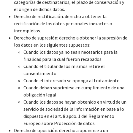
categorías de destinatarios, el plazo de conservación y
el origen de dichos datos.
Derecho de rectificación: derecho a obtener la
rectificación de los datos personales inexactos o
incompletos.
Derecho de supresión: derecho a obtener la supresión de
los datos en los siguientes supuestos:
Cuando los datos ya no sean necesarios para la
finalidad para la cual fueron recabados
Cuando el titular de los mismos retire el
consentimiento
Cuando el interesado se oponga al tratamiento
Cuando deban suprimirse en cumplimiento de una
obligación legal
Cuando los datos se hayan obtenido en virtud de un
servicio de sociedad de la información en base a lo
dispuesto en el art. 8 apdo. 1 del Reglamento
Europeo sobre Protección de datos.
Derecho de oposición: derecho a oponerse a un