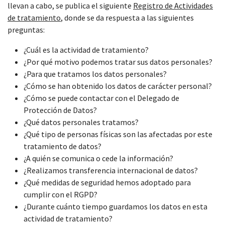
llevan a cabo, se publica el siguiente
Registro de Actividades
de tratamiento
, donde se da respuesta a las siguientes
preguntas:
¿Cuál es la actividad de tratamiento?
¿Por qué motivo podemos tratar sus datos personales?
¿Para que tratamos los datos personales?
¿Cómo se han obtenido los datos de carácter personal?
¿Cómo se puede contactar con el Delegado de
Protección de Datos?
¿Qué datos personales tratamos?
¿Qué tipo de personas físicas son las afectadas por este
tratamiento de datos?
¿A quién se comunica o cede la información?
¿Realizamos transferencia internacional de datos?
¿Qué medidas de seguridad hemos adoptado para
cumplir con el RGPD?
¿Durante cuánto tiempo guardamos los datos en esta
actividad de tratamiento?