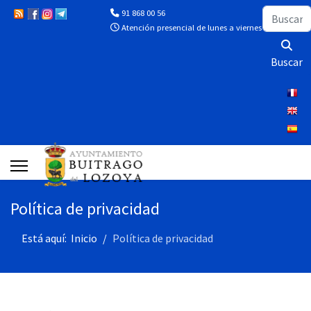
Buscar
91 868 00 56
Atención presencial de lunes a viernes de 10:00 a 13
Buscar
Política de privacidad
Está aquí:
Inicio
Política de privacidad