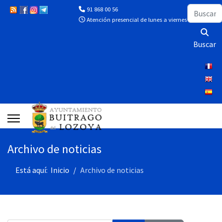
Buscar
91 868 00 56
Atención presencial de lunes a viernes de 10:00 a 13
Buscar
Archivo de noticias
Está aquí:
Inicio
Archivo de noticias