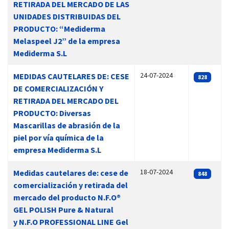
RETIRADA DEL MERCADO DE LAS
UNIDADES DISTRIBUIDAS DEL
PRODUCTO: “Mediderma
Melaspeel J2” de la empresa
Mediderma S.L
24-07-2024
MEDIDAS CAUTELARES DE: CESE
828
DE COMERCIALIZACIÓN Y
RETIRADA DEL MERCADO DEL
PRODUCTO: Diversas
Mascarillas de abrasión de la
piel por vía química de la
empresa Mediderma S.L
18-07-2024
Medidas cautelares de: cese de
848
comercialización y retirada del
mercado del producto N.F.O®
GEL POLISH Pure & Natural
y N.F.O PROFESSIONAL LINE Gel