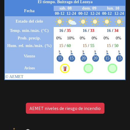
AEMET niveles de riesgo de incendio