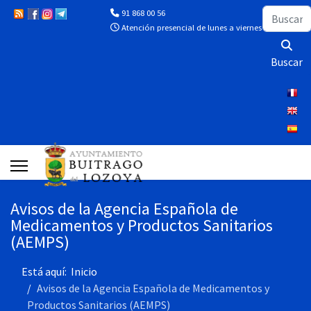
Buscar
91 868 00 56
Atención presencial de lunes a viernes de 10:00 a 13
Buscar
Avisos de la Agencia Española de
Medicamentos y Productos Sanitarios
(AEMPS)
Está aquí:
Inicio
Avisos de la Agencia Española de Medicamentos y
Productos Sanitarios (AEMPS)