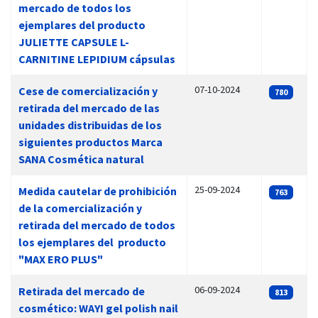
mercado de todos los
ejemplares del producto
JULIETTE CAPSULE L-
CARNITINE LEPIDIUM cápsulas
07-10-2024
Cese de comercialización y
780
retirada del mercado de las
unidades distribuidas de los
siguientes productos Marca
SANA Cosmética natural
25-09-2024
Medida cautelar de prohibición
763
de la comercialización y
retirada del mercado de todos
los ejemplares del producto
"MAX ERO PLUS"
06-09-2024
Retirada del mercado de
813
cosmético: WAYI gel polish nail