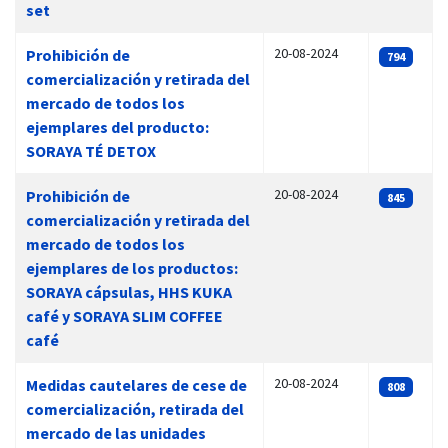
set
20-08-2024
Prohibición de
794
comercialización y retirada del
mercado de todos los
ejemplares del producto:
SORAYA TÉ DETOX
20-08-2024
Prohibición de
845
comercialización y retirada del
mercado de todos los
ejemplares de los productos:
SORAYA cápsulas, HHS KUKA
café y SORAYA SLIM COFFEE
café
20-08-2024
Medidas cautelares de cese de
808
comercialización, retirada del
mercado de las unidades