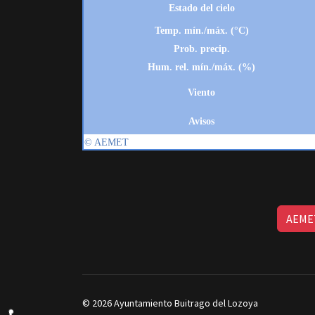
AEMET
© 2026 Ayuntamiento Buitrago del Lozoya