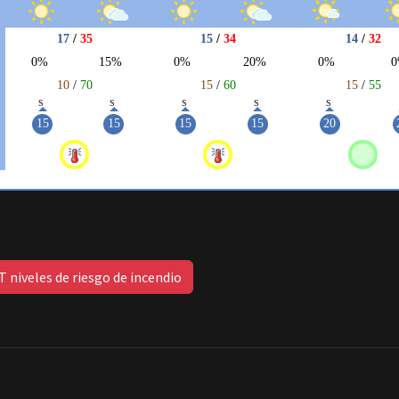
 niveles de riesgo de incendio