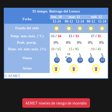
AEMET niveles de riesgo de incendio