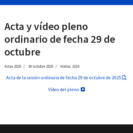
Acta y vídeo pleno
 13:00
ordinario de fecha 29 de
octubre
Actas 2025
30 octubre 2025
Visitas: 1010
Acta de la sesión ordinaria de fecha 29 de octubre de 2025
Vídeo del pleno