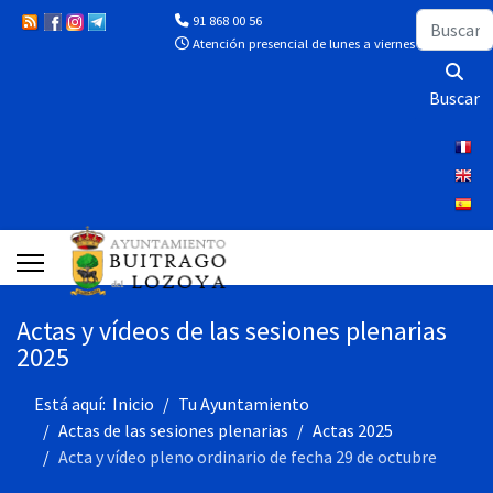
Buscar
91 868 00 56
Atención presencial de lunes a viernes de 10:00 a 13
Buscar
Actas y vídeos de las sesiones plenarias
2025
Está aquí:
Inicio
Tu Ayuntamiento
Actas de las sesiones plenarias
Actas 2025
Acta y vídeo pleno ordinario de fecha 29 de octubre