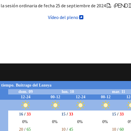
 la sesión ordinaria de fecha 25 de septiembre de 2024
(Pendi
Vídeo del pleno