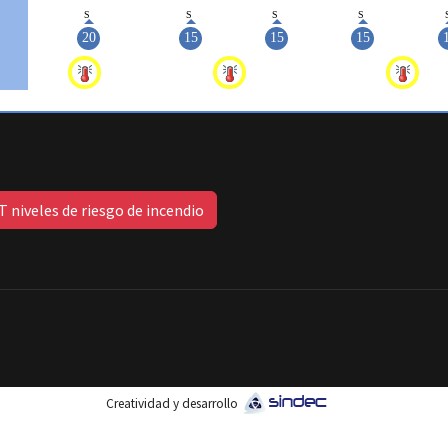
 niveles de riesgo de incendio
Creatividad y desarrollo