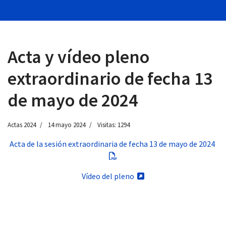
Acta y vídeo pleno
 13:00
extraordinario de fecha 13
de mayo de 2024
Actas 2024
14 mayo 2024
Visitas: 1294
Acta de la sesión extraordinaria de fecha 13 de mayo de 2024
Vídeo del pleno