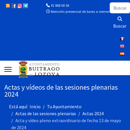
Buscar
91 868 00 56
Atención presencial de lunes a viernes de 10:00 a 13
Buscar
Actas y vídeos de las sesiones plenarias
2024
Está aquí:
Inicio
Tu Ayuntamiento
Actas de las sesiones plenarias
Actas 2024
Acta y vídeo pleno extraordinario de fecha 13 de mayo
de 2024