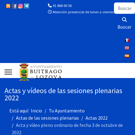
Buscar
91 868 00 56
Atención presencial de lunes a viernes de 10:00 a 13
Buscar
Actas y vídeos de las sesiones plenarias
2022
Está aquí:
Inicio
Tu Ayuntamiento
Actas de las sesiones plenarias
Actas 2022
Acta y vídeo pleno ordinario de fecha 3 de octubre de
2022