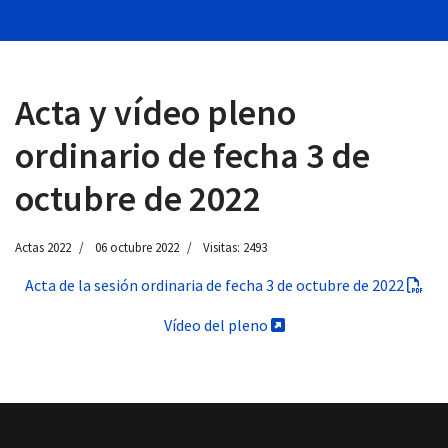
Acta y vídeo pleno
 13:00
ordinario de fecha 3 de
octubre de 2022
Actas 2022
06 octubre 2022
Visitas: 2493
Acta de la sesión ordinaria de fecha 3 de octubre de 2022
Vídeo del pleno