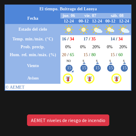
AEMET niveles de riesgo de incendio