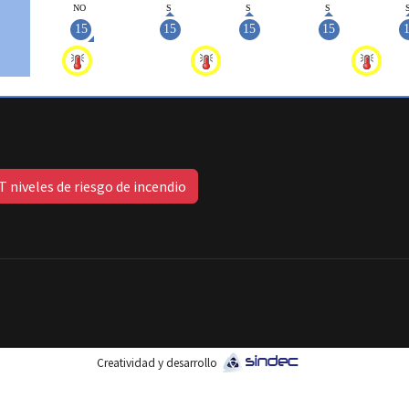
 niveles de riesgo de incendio
Creatividad y desarrollo