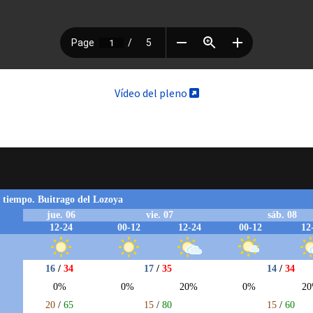
Vídeo del pleno