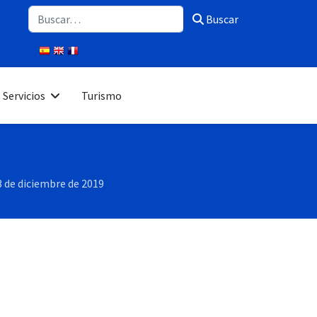
Buscar
Buscar
Servicios
Turismo
 3 de diciembre de 2019