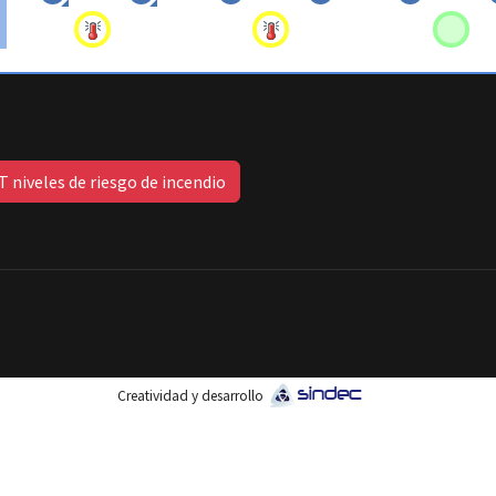
 niveles de riesgo de incendio
Creatividad y desarrollo