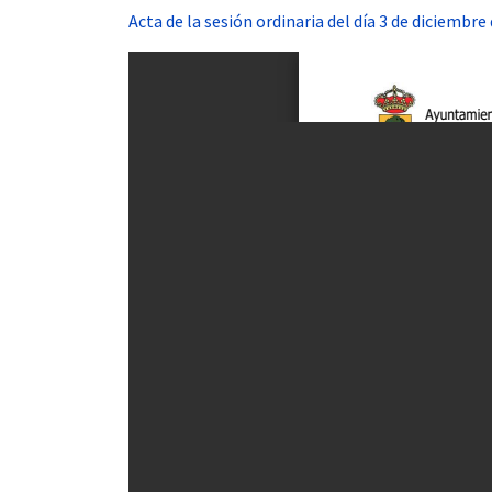
Acta de la sesión ordinaria del día 3 de diciembre
 13:00