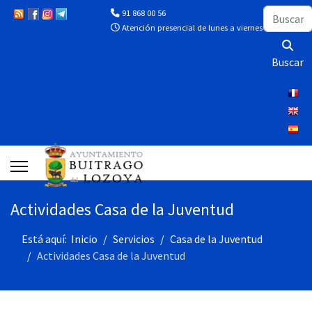
Buscar
91 868 00 56
Atención presencial de lunes a viernes de 10:00 a 13
Buscar
Actividades Casa de la Juventud
Está aquí:
Inicio
Servicios
Casa de la Juventud
Actividades Casa de la Juventud