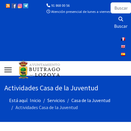
Buscar
91 868 00 56
Atención presencial de lunes a viernes de 10:00 a 13
Buscar
Actividades Casa de la Juventud
Está aquí:
Inicio
Servicios
Casa de la Juventud
Actividades Casa de la Juventud