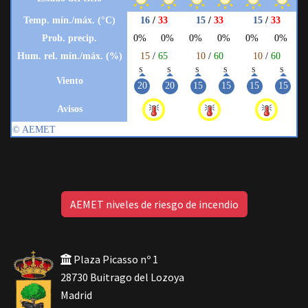
AEMET niveles de riesgo de incendio
Plaza Picasso nº 1
28730 Buitrago del Lozoya
Madrid