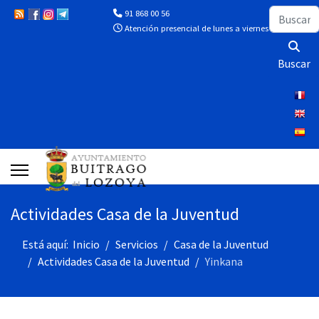
Buscar
91 868 00 56
Atención presencial de lunes a viernes de 10:00 a 13
Buscar
Actividades Casa de la Juventud
Está aquí:
Inicio
Servicios
Casa de la Juventud
Actividades Casa de la Juventud
Yinkana