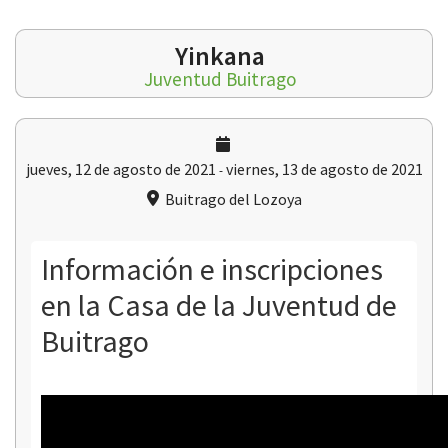
Yinkana
Juventud Buitrago
 13:00
jueves, 12 de agosto de 2021
viernes, 13 de agosto de 2021
-
Buitrago del Lozoya
Información e inscripciones
en la Casa de la Juventud de
Buitrago