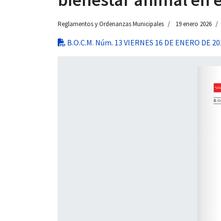
Reglamentos y Ordenanzas Municipales
19 enero 2026
B.O.C.M. Núm. 13 VIERNES 16 DE ENERO DE 20
 13:00