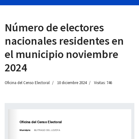
Número de electores
 13:00
nacionales residentes en
el municipio noviembre
2024
Oficina del Censo Electoral
10 diciembre 2024
Visitas: 746