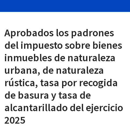
Aprobados los padrones
 13:00
del impuesto sobre bienes
inmuebles de naturaleza
urbana, de naturaleza
rústica, tasa por recogida
de basura y tasa de
alcantarillado del ejercicio
2025