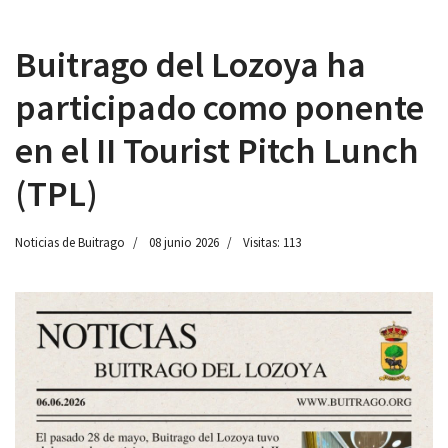
Buitrago del Lozoya ha
participado como ponente
 13:00
en el II Tourist Pitch Lunch
(TPL)
Noticias de Buitrago
08 junio 2026
Visitas: 113