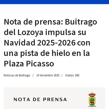
Nota de prensa: Buitrago
 13:00
del Lozoya impulsa su
Navidad 2025-2026 con
una pista de hielo en la
Plaza Picasso
Noticias de Buitrago
19 diciembre 2025
Visitas: 585