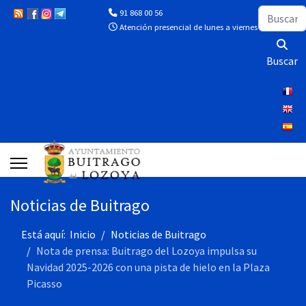
Buscar
91 868 00 56
Atención presencial de lunes a viernes de 10:00 a 13
Buscar
Noticias de Buitrago
Está aquí:
Inicio
Noticias de Buitrago
Nota de prensa: Buitrago del Lozoya impulsa su
Navidad 2025-2026 con una pista de hielo en la Plaza
Picasso