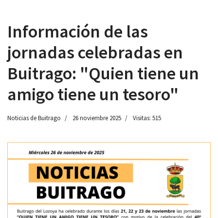
Información de las
jornadas celebradas en
 13:00
Buitrago: "Quien tiene un
amigo tiene un tesoro"
Noticias de Buitrago
26 noviembre 2025
Visitas: 515