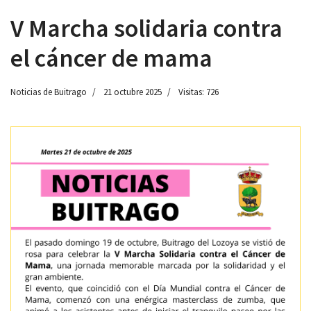
V Marcha solidaria contra
el cáncer de mama
 13:00
Noticias de Buitrago
21 octubre 2025
Visitas: 726