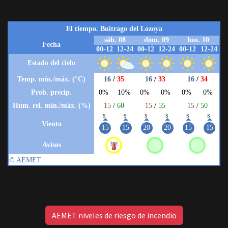
AEMET niveles de riesgo de incendio