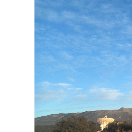
 13:00