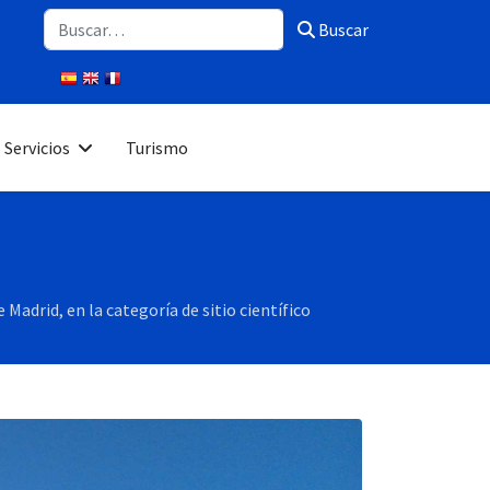
Buscar
Buscar
Servicios
Turismo
Madrid, en la categoría de sitio científico