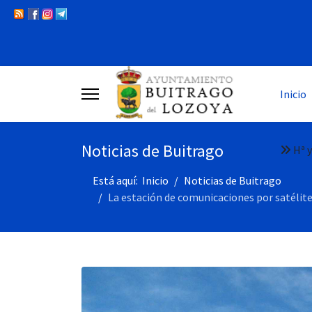
Inicio
Noticias de Buitrago
Hª y
Está aquí:
Inicio
Noticias de Buitrago
La estación de comunicaciones por satélite 