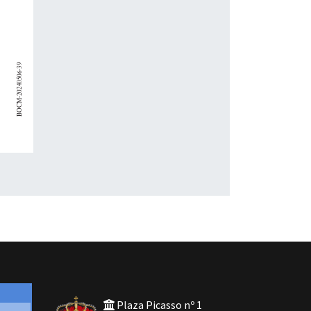
Plaza Picasso nº 1