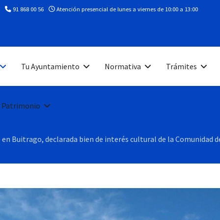
91 868 00 56
Atención presencial de lunes a viernes de 10:00 a 13:00
Tu Ayuntamiento
Normativa
Trámites
 Patrimonio
en Buitrago, declarada bien de interés cultural de la Comunidad de 