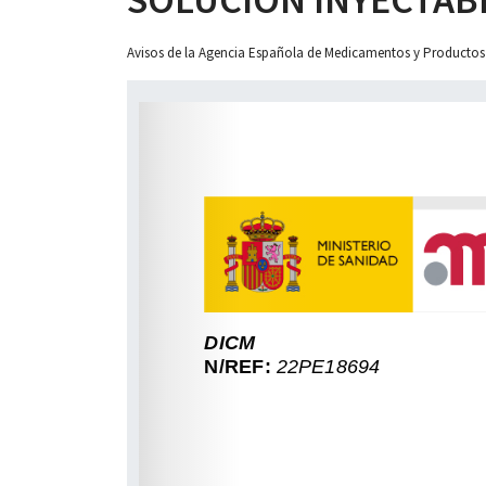
Avisos de la Agencia Española de Medicamentos y Productos
 13:00