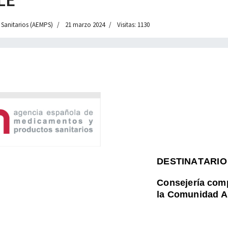
 Sanitarios (AEMPS)
21 marzo 2024
Visitas: 1130