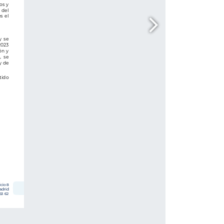
La autenticidad de este documento se puede comprobar en 