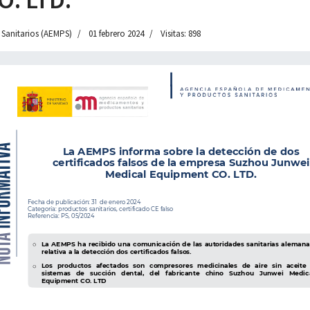
 Sanitarios (AEMPS)
01 febrero 2024
Visitas: 898