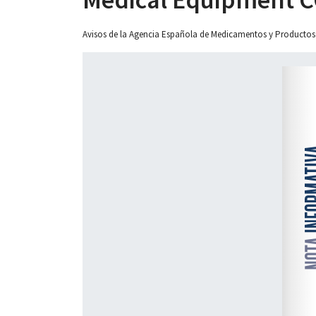
Avisos de la Agencia Española de Medicamentos y Productos
 13:00