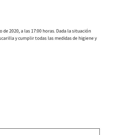
o de 2020, a las 17:00 horas. Dada la situación
arilla y cumplir todas las medidas de higiene y