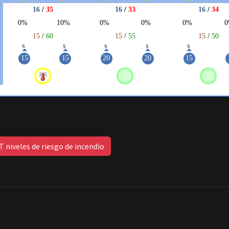
 niveles de riesgo de incendio