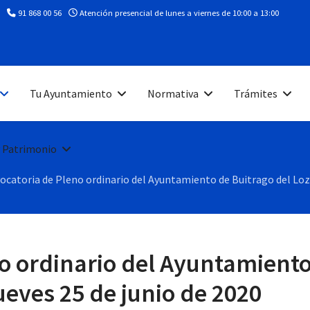
91 868 00 56
Atención presencial de lunes a viernes de 10:00 a 13:00
Tu Ayuntamiento
Normativa
Trámites
 Patrimonio
ocatoria de Pleno ordinario del Ayuntamiento de Buitrago del Lozoy
o ordinario del Ayuntamiento
jueves 25 de junio de 2020