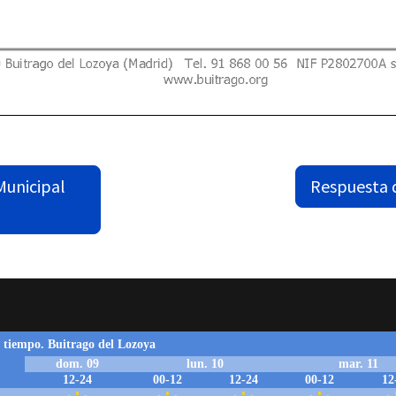
Municipal
Respuesta 