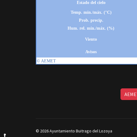
AEMET
© 2026 Ayuntamiento Buitrago del Lozoya