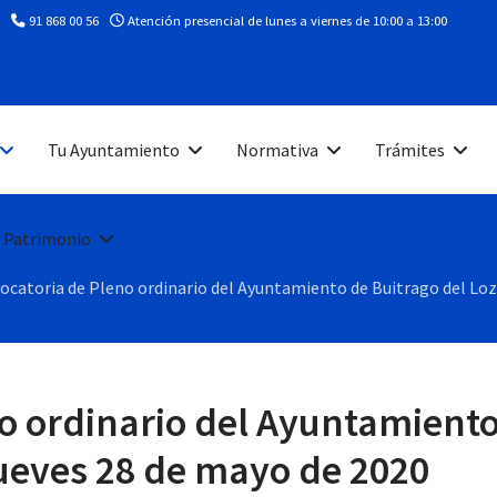
91 868 00 56
Atención presencial de lunes a viernes de 10:00 a 13:00
Tu Ayuntamiento
Normativa
Trámites
 Patrimonio
ocatoria de Pleno ordinario del Ayuntamiento de Buitrago del Lozo
o ordinario del Ayuntamiento
jueves 28 de mayo de 2020