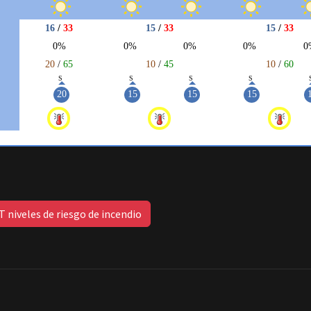
 niveles de riesgo de incendio