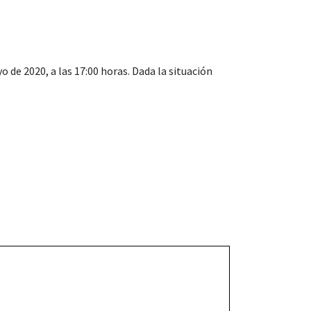
o de 2020, a las 17:00 horas. Dada la situación