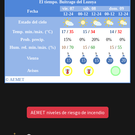
AEMET niveles de riesgo de incendio