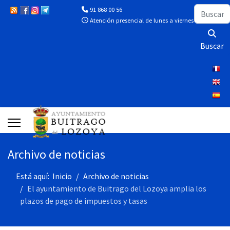
Buscar
91 868 00 56
Atención presencial de lunes a viernes de 10:00 a 13
Buscar
Archivo de noticias
Está aquí:
Inicio
Archivo de noticias
El ayuntamiento de Buitrago del Lozoya amplia los
plazos de pago de impuestos y tasas