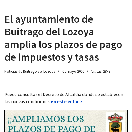
El ayuntamiento de
Buitrago del Lozoya
 13:00
amplia los plazos de pago
de impuestos y tasas
Noticias de Buitrago del Lozoya
01 mayo 2020
Visitas: 2848
Puede consultar el Decreto de Alcaldía donde se establecen
las nuevas condiciones
en este enlace