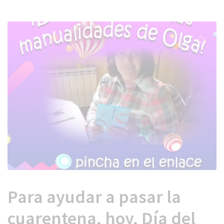
 13:00
Para ayudar a pasar la
cuarentena, hoy, Día del