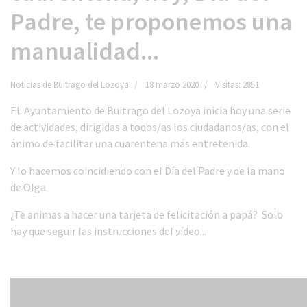
Padre, te proponemos una
manualidad...
Noticias de Buitrago del Lozoya
18 marzo 2020
Visitas: 2851
EL Ayuntamiento de Buitrago del Lozoya inicia hoy una serie
de actividades, dirigidas a todos/as los ciudadanos/as, con el
ánimo de facilitar una cuarentena más entretenida.
Y lo hacemos coincidiendo con el Día del Padre y de la mano
de Olga.
¿Te animas a hacer una tarjeta de felicitación a papá? Solo
hay que seguir las instrucciones del vídeo...