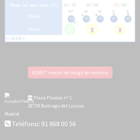
AEMET niveles de riesgo de incendio
Plaza Picasso nº 1
28730 Buitrago del Lozoya
Madrid
Teléfono: 91 868 00 56