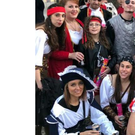
 13:00