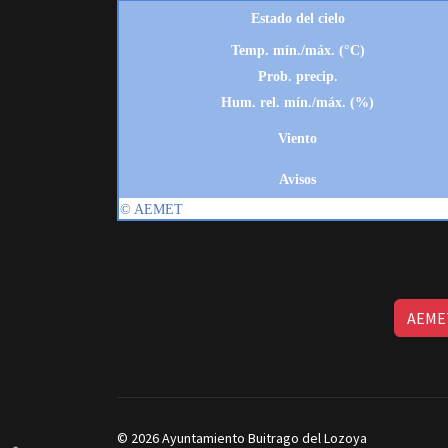
AEMET
© 2026 Ayuntamiento Buitrago del Lozoya