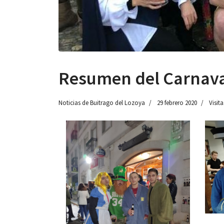
Resumen del Carnaval
Noticias de Buitrago del Lozoya
29 febrero 2020
Visita