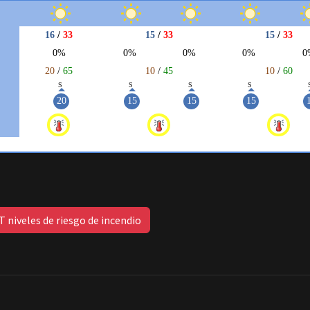
 niveles de riesgo de incendio