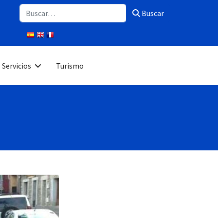
Buscar
Buscar
Servicios
Turismo