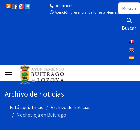
Buscar
91 868 00 56
Atención presencial de lunes a viernes de 10:00 a 13
Buscar
Archivo de noticias
Está aquí:
Inicio
Archivo de noticias
Nochevieja en Buitrago