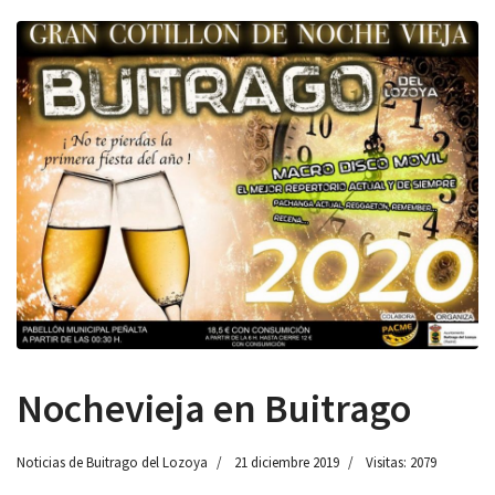
 13:00
Nochevieja en Buitrago
Noticias de Buitrago del Lozoya
21 diciembre 2019
Visitas: 2079