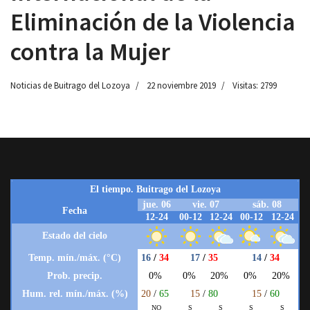
Eliminación de la Violencia
contra la Mujer‎
Noticias de Buitrago del Lozoya
22 noviembre 2019
Visitas: 2799