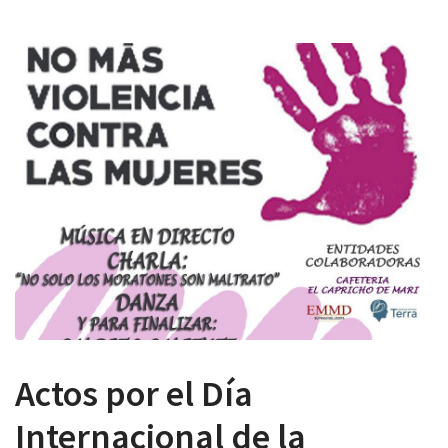
 13:00
Actos por el Día
Internacional de la