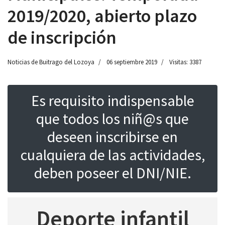
2019/2020, abierto plazo
de inscripción
Noticias de Buitrago del Lozoya
06 septiembre 2019
Visitas: 3387
Es requisito indispensable
que todos los niñ@s que
deseen inscribirse en
cualquiera de las actividades,
deben poseer el DNI/NIE.
Deporte infantil