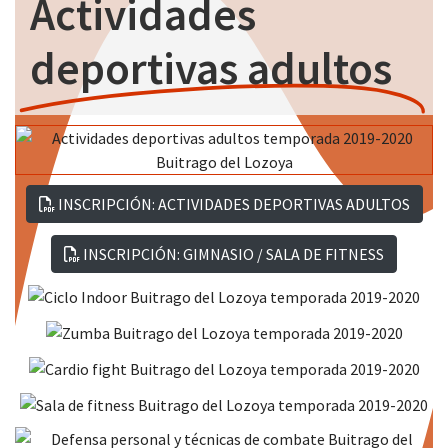
Actividades
deportivas adultos
INSCRIPCIÓN: ACTIVIDADES DEPORTIVAS ADULTOS
INSCRIPCIÓN: GIMNASIO / SALA DE FITNESS