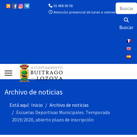
Buscar
91 868 00 56
Atención presencial de lunes a viernes de 10:00 a 13
Buscar
Archivo de noticias
Está aquí:
Inicio
Archivo de noticias
Escuelas Deportivas Municipales. Temporada
2019/2020, abierto plazo de inscripción