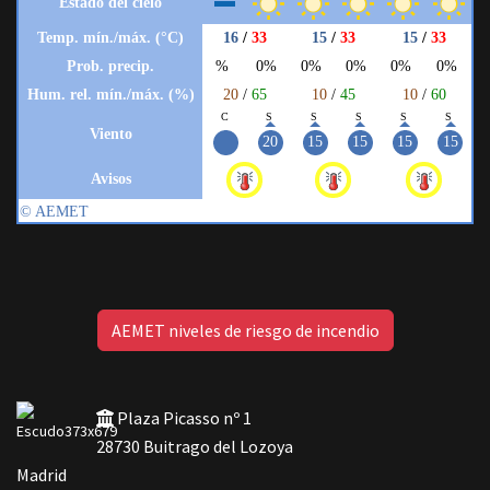
AEMET niveles de riesgo de incendio
Plaza Picasso nº 1
28730 Buitrago del Lozoya
Madrid