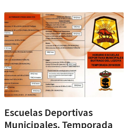
 13:00
Escuelas Deportivas
Municipales. Temporada