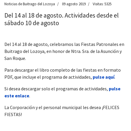
Noticias de Buitrago del Lozoya
09 agosto 2019
Visitas: 5325
Del 14 al 18 de agosto. Actividades desde el
sábado 10 de agosto
Del 14 al 18 de agosto, celebramos las Fiestas Patronales en
Buitrago del Lozoya, en honor de Ntra. Sra. de la Asunción y
San Roque.
Para descargar el libro completo de las fiestas en formato
PDF, que incluye el programa de actividades,
pulse aquí
.
Si desea descargar solo el programas de actividades,
pulse
este enlace
.
La Corporación y el personal municipal les desea ¡FELICES
FIESTAS!