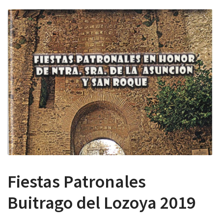
 13:00
Fiestas Patronales
Buitrago del Lozoya 2019