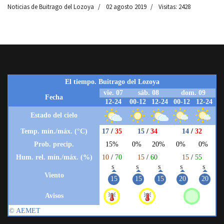
Noticias de Buitrago del Lozoya
02 agosto 2019
Visitas: 2428