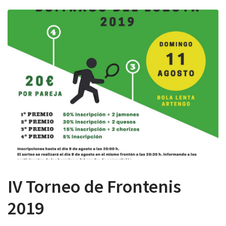
 13:00
IV Torneo de Frontenis
2019