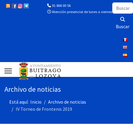
Buscar
91 868 00 56
Atención presencial de lunes a viernes de 10:00 a 13
Buscar
Archivo de noticias
Está aquí:
Inicio
Archivo de noticias
IV Torneo de Frontenis 2019