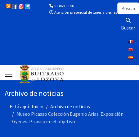
Buscar
91 868 00 56
Atención presencial de lunes a viernes de 10:00 a 13
Buscar
Archivo de noticias
Está aquí:
Inicio
Archivo de noticias
Museo Picasso Colección Eugenio Arias. Exposición
Gyenes: Picasso en el objetivo