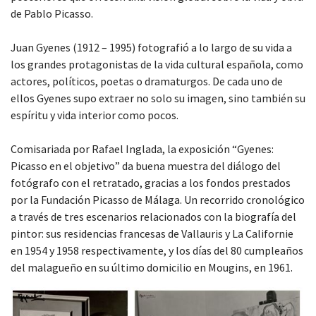
de Pablo Picasso.
Juan Gyenes (1912 – 1995) fotografió a lo largo de su vida a
los grandes protagonistas de la vida cultural española, como
actores, políticos, poetas o dramaturgos. De cada uno de
ellos Gyenes supo extraer no solo su imagen, sino también su
espíritu y vida interior como pocos.
Comisariada por Rafael Inglada, la exposición “Gyenes:
Picasso en el objetivo” da buena muestra del diálogo del
fotógrafo con el retratado, gracias a los fondos prestados
por la Fundación Picasso de Málaga. Un recorrido cronológico
a través de tres escenarios relacionados con la biografía del
pintor: sus residencias francesas de Vallauris y La Californie
en 1954 y 1958 respectivamente, y los días del 80 cumpleaños
del malagueño en su último domicilio en Mougins, en 1961.