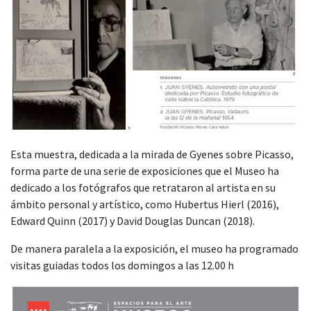
Esta muestra, dedicada a la mirada de Gyenes sobre Picasso,
forma parte de una serie de exposiciones que el Museo ha
dedicado a los fotógrafos que retrataron al artista en su
ámbito personal y artístico, como Hubertus Hierl (2016),
Edward Quinn (2017) y David Douglas Duncan (2018).
De manera paralela a la exposición, el museo ha programado
visitas guiadas todos los domingos a las 12.00 h