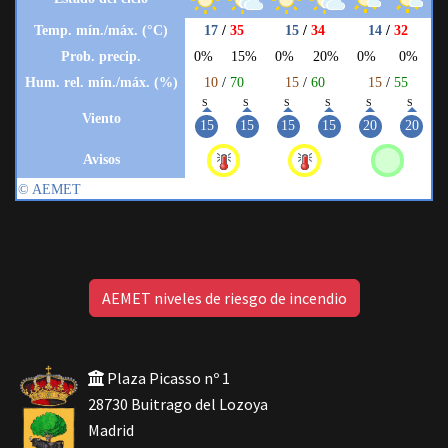
AEMET niveles de riesgo de incendio
Plaza Picasso nº 1
28730 Buitrago del Lozoya
Madrid