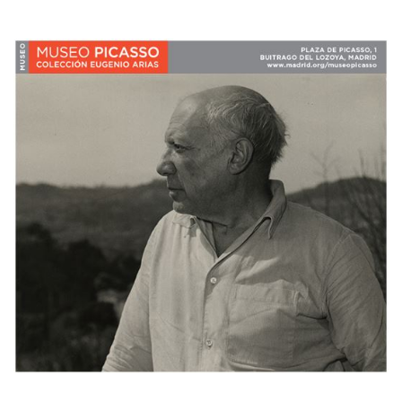
 13:00