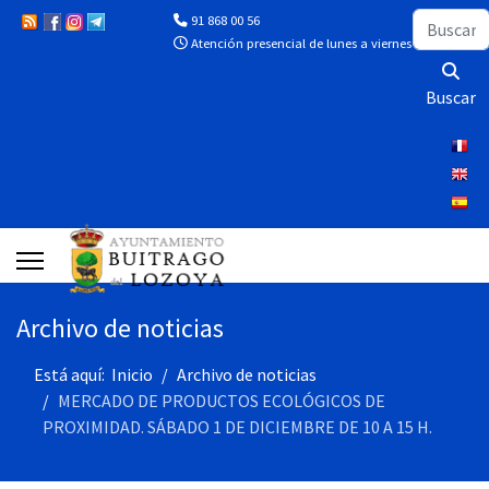
Buscar
91 868 00 56
Atención presencial de lunes a viernes de 10:00 a 13
Buscar
Archivo de noticias
Está aquí:
Inicio
Archivo de noticias
MERCADO DE PRODUCTOS ECOLÓGICOS DE
PROXIMIDAD. SÁBADO 1 DE DICIEMBRE DE 10 A 15 H.