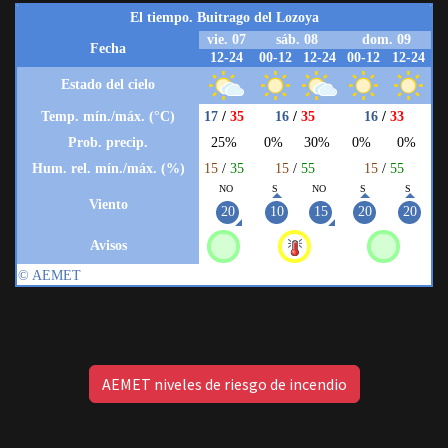
AEMET niveles de riesgo de incendio