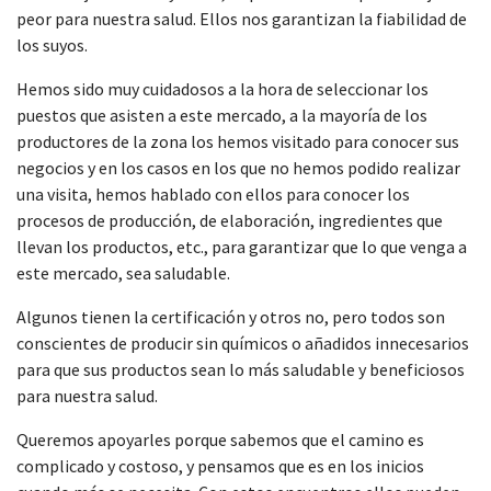
peor para nuestra salud. Ellos nos garantizan la fiabilidad de
los suyos.
Hemos sido muy cuidadosos a la hora de seleccionar los
puestos que asisten a este mercado, a la mayoría de los
productores de la zona los hemos visitado para conocer sus
negocios y en los casos en los que no hemos podido realizar
una visita, hemos hablado con ellos para conocer los
procesos de producción, de elaboración, ingredientes que
llevan los productos, etc., para garantizar que lo que venga a
este mercado, sea saludable.
Algunos tienen la certificación y otros no, pero todos son
conscientes de producir sin químicos o añadidos innecesarios
para que sus productos sean lo más saludable y beneficiosos
para nuestra salud.
Queremos apoyarles porque sabemos que el camino es
complicado y costoso, y pensamos que es en los inicios