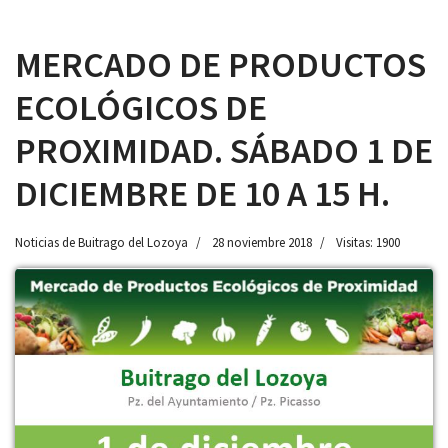
MERCADO DE PRODUCTOS
ECOLÓGICOS DE
 13:00
PROXIMIDAD. SÁBADO 1 DE
DICIEMBRE DE 10 A 15 H.
Noticias de Buitrago del Lozoya
28 noviembre 2018
Visitas: 1900