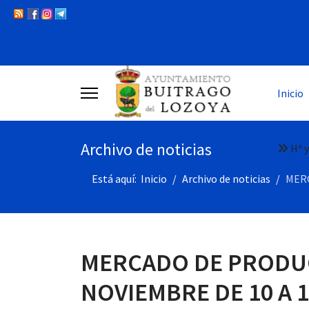
Inicio
Archivo de noticias
Hª y
Está aquí:
Inicio
Archivo de noticias
MERC
MERCADO DE PRODUC
NOVIEMBRE DE 10 A 1