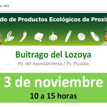
as: 2013