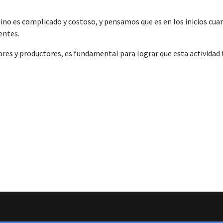
o es complicado y costoso, y pensamos que es en los inicios cuan
entes.
ores y productores, es fundamental para lograr que esta actividad