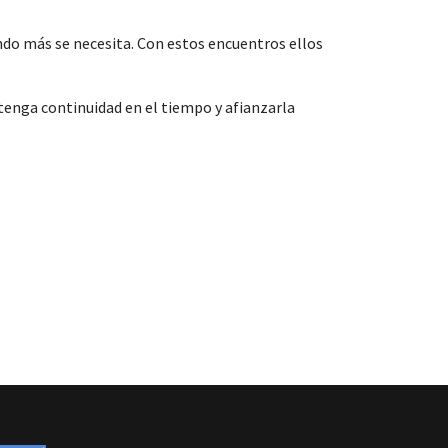
do más se necesita. Con estos encuentros ellos
 tenga continuidad en el tiempo y afianzarla