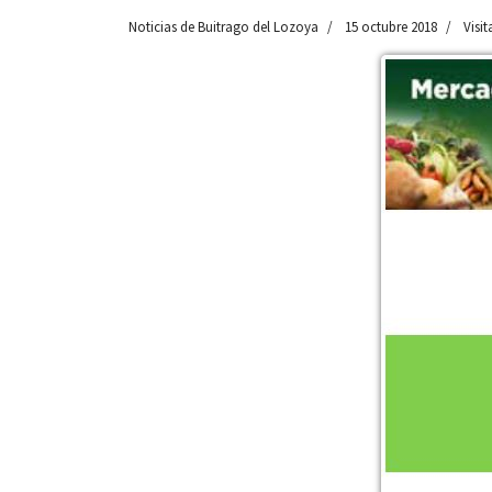
Noticias de Buitrago del Lozoya
15 octubre 2018
Visit
 13:00