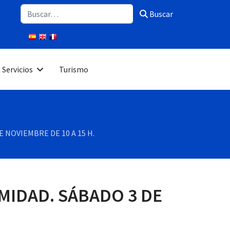
Buscar
Buscar
Servicios
Turismo
NOVIEMBRE DE 10 A 15 H.
IDAD. SÁBADO 3 DE