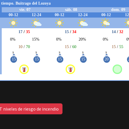
 niveles de riesgo de incendio