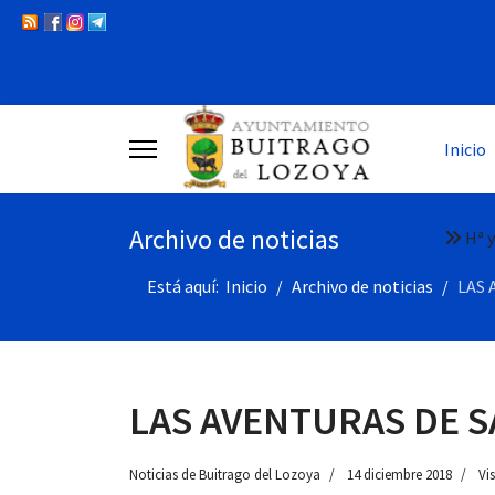
Inicio
Archivo de noticias
Hª y
Está aquí:
Inicio
Archivo de noticias
LAS 
LAS AVENTURAS DE SA
Noticias de Buitrago del Lozoya
14 diciembre 2018
Vis