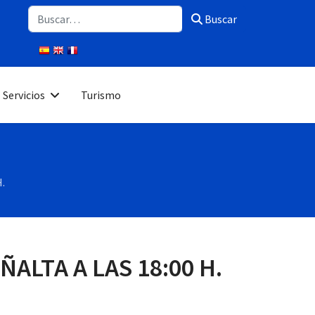
Buscar
Buscar
Servicios
Turismo
.
ALTA A LAS 18:00 H.