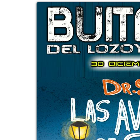
 13:00