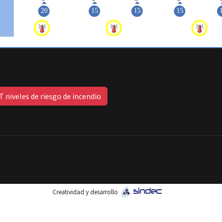
 niveles de riesgo de incendio
Creatividad y desarrollo