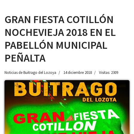
GRAN FIESTA COTILLÓN
NOCHEVIEJA 2018 EN EL
 13:00
PABELLÓN MUNICIPAL
PEÑALTA
Noticias de Buitrago del Lozoya
14 diciembre 2018
Visitas: 2309