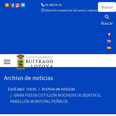
Buscar
91 868 00 56
Atención presencial de lunes a viernes de 10:00 a 13
Buscar
Archivo de noticias
Está aquí:
Inicio
Archivo de noticias
GRAN FIESTA COTILLÓN NOCHEVIEJA 2018 EN EL
PABELLÓN MUNICIPAL PEÑALTA