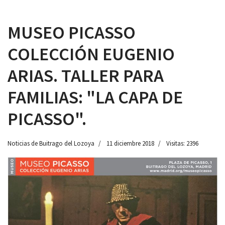
MUSEO PICASSO
COLECCIÓN EUGENIO
 13:00
ARIAS. TALLER PARA
FAMILIAS: "LA CAPA DE
PICASSO".
Noticias de Buitrago del Lozoya
11 diciembre 2018
Visitas: 2396