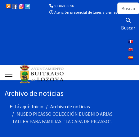
Buscar
91 868 00 56
Atención presencial de lunes a viernes de 10:00 a 13
Buscar
Archivo de noticias
Está aquí:
Inicio
Archivo de noticias
MUSEO PICASSO COLECCIÓN EUGENIO ARIAS.
TALLER PARA FAMILIAS: "LA CAPA DE PICASSO".