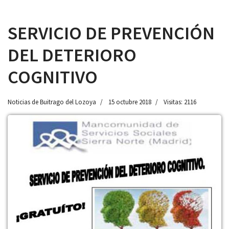
SERVICIO DE PREVENCIÓN
DEL DETERIORO
 13:00
COGNITIVO
Noticias de Buitrago del Lozoya
15 octubre 2018
Visitas: 2116