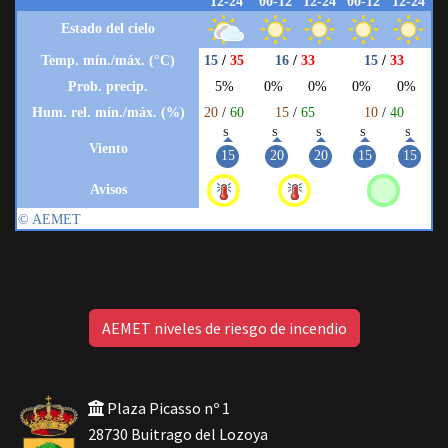
AEMET niveles de riesgo de incendio
Plaza Picasso nº 1
28730 Buitrago del Lozoya