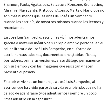
Shannon, Paula, Ágata, Luis, Salvatore Roncone, Brunettino,
Ahram el Navegante, Krito, don Alonso, Marta o Mario,que no
son más ni menos que las vidas de José Luis Sampedro
cuando las escribía, de nosotros mismos cuando las leemos y
recordamos.
En José Luís Sampedro: escribir es vívír nos adentramos
gracias a material inédito de su propio archivo personal en el
taller literario de José Luis Sampedro, en su forma de
escribir,en sus esbozos, documentaciones,tablas, fichas,
borradores, primeras versiones, en su diálogo permanente
con su tiempo y con las imágenes que rescatan y hacen
presente el pasado.
Escribir es vivir es un homenaje a José Luis Sampedro, al
escritor que ha vivido parte de su vida escribiendo, que no ha
dejado de adentrarse (y de adentrarnos) siempre un poco
“más adentro en la espesura”.