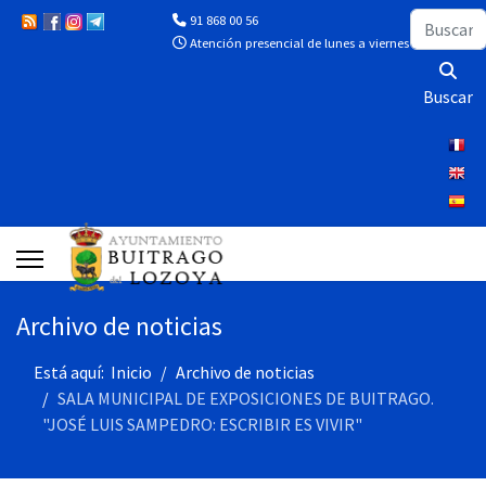
Buscar
91 868 00 56
Atención presencial de lunes a viernes de 10:00 a 13
Buscar
Archivo de noticias
Está aquí:
Inicio
Archivo de noticias
SALA MUNICIPAL DE EXPOSICIONES DE BUITRAGO.
"JOSÉ LUIS SAMPEDRO: ESCRIBIR ES VIVIR"