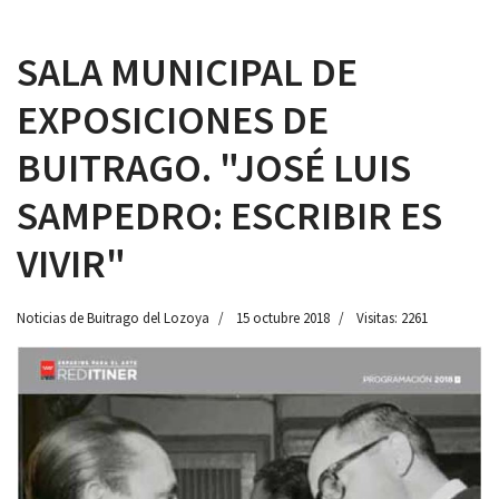
SALA MUNICIPAL DE
EXPOSICIONES DE
 13:00
BUITRAGO. "JOSÉ LUIS
SAMPEDRO: ESCRIBIR ES
VIVIR"
Noticias de Buitrago del Lozoya
15 octubre 2018
Visitas: 2261