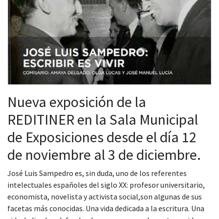
Nueva exposición de la
REDITINER en la Sala Municipal
de Exposiciones desde el día 12
de noviembre al 3 de diciembre.
José Luis Sampedro es, sin duda, uno de los referentes
intelectuales españoles del siglo XX: profesor universitario,
economista, novelista y activista social,son algunas de sus
facetas más conocidas. Una vida dedicada a la escritura. Una