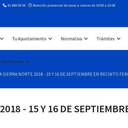
91 868 00 56
Atención presencial de lunes a viernes de 10:00 a 13:00
Tu Ayuntamiento
Normativa
Trámites
 Patrimonio
A SIERRA NORTE 2018 - 15 Y 16 DE SEPTIEMBRE EN RECINTO FE
2018 - 15 Y 16 DE SEPTIEMBR