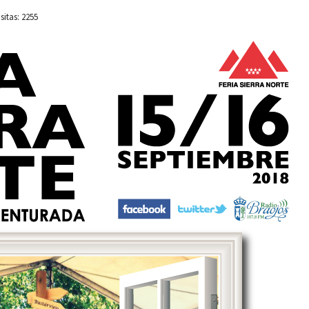
isitas: 2255