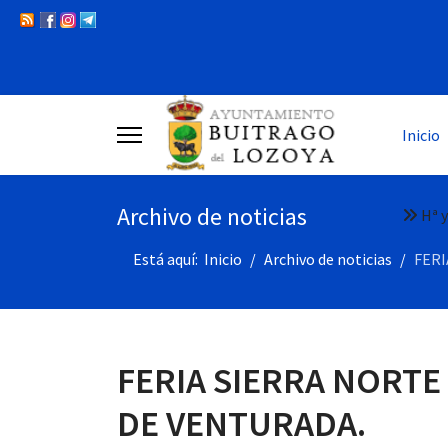
Inicio
Archivo de noticias
Hª y
Está aquí:
Inicio
Archivo de noticias
FERI
FERIA SIERRA NORTE 
DE VENTURADA.