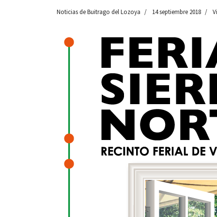
Noticias de Buitrago del Lozoya
14 septiembre 2018
V
 13:00