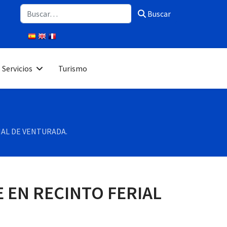
Buscar
Buscar
Servicios
Turismo
RIAL DE VENTURADA.
E EN RECINTO FERIAL