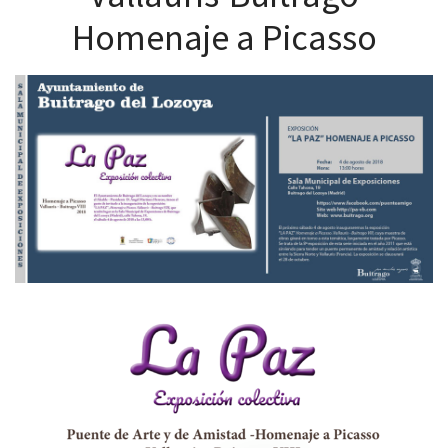
Homenaje a Picasso