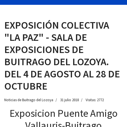
EXPOSICIÓN COLECTIVA
 13:00
"LA PAZ" - SALA DE
EXPOSICIONES DE
BUITRAGO DEL LOZOYA.
DEL 4 DE AGOSTO AL 28 DE
OCTUBRE
Noticias de Buitrago del Lozoya
31 julio 2018
Visitas: 2772
Exposicion Puente Amigo
Vallauris-Buitrago