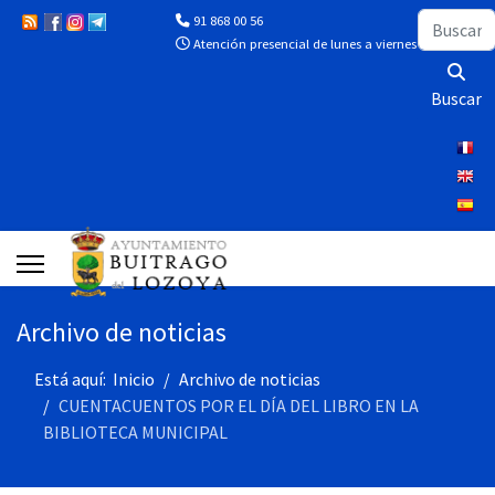
Buscar
91 868 00 56
Atención presencial de lunes a viernes de 10:00 a 13
Buscar
Archivo de noticias
Está aquí:
Inicio
Archivo de noticias
CUENTACUENTOS POR EL DÍA DEL LIBRO EN LA
BIBLIOTECA MUNICIPAL