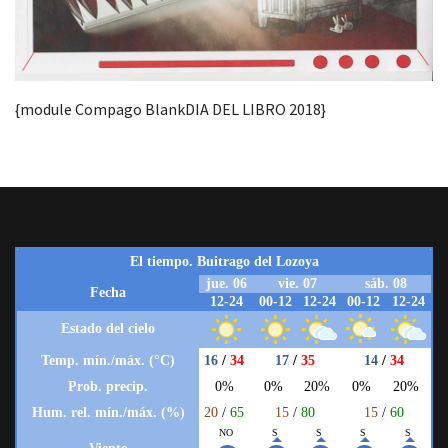
{module Compago BlankDIA DEL LIBRO 2018}