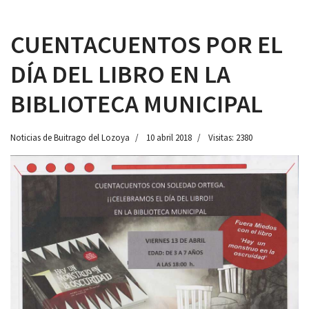
CUENTACUENTOS POR EL
DÍA DEL LIBRO EN LA
 13:00
BIBLIOTECA MUNICIPAL
Noticias de Buitrago del Lozoya
10 abril 2018
Visitas: 2380