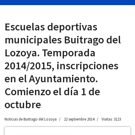
Escuelas deportivas
 13:00
municipales Buitrago del
Lozoya. Temporada
2014/2015, inscripciones
en el Ayuntamiento.
Comienzo el día 1 de
octubre
Noticias de Buitrago del Lozoya
22 septiembre 2014
Visitas: 3123