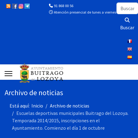
Buscar
91 868 00 56
Atención presencial de lunes a viernes de 10:00 a 13
Buscar
Archivo de noticias
Está aquí:
Inicio
Archivo de noticias
Escuelas deportivas municipales Buitrago del Lozoya.
Temporada 2014/2015, inscripciones en el
Ayuntamiento. Comienzo el día 1 de octubre